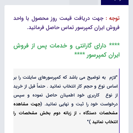
توجه :
جهت دریافت قیمت روز محصول با واحد
فروش ایران کمپرسور تماس حاصل فرمائید.
**** دارای گارانتی و خدمات پس از فروش
ایران کمپرسور ****
"لازم به توضیح می باشد که کمپرسورهای سایلنت را بر
اساس نوع و حجم کار انتخاب نمائید . حتماً قبل از خرید
از نوع کاربری خود اطمینان حاصل نموده و سپس
درخواست خود را ثبت و نهایی نمائید. (
جهت مشاهده
مشخصات دستگاه ، از زبانه دوم بخش مشخصات را
انتخاب نمائید
)"