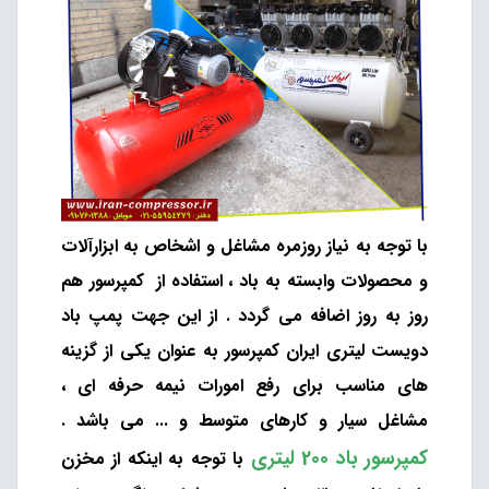
با توجه به نیاز روزمره مشاغل و اشخاص به ابزارآلات
و محصولات وابسته به باد ، استفاده از کمپرسور هم
روز به روز اضافه می گردد . از این جهت پمپ باد
دویست لیتری ایران کمپرسور به عنوان یکی از گزینه
های مناسب برای رفع امورات نیمه حرفه ای ،
مشاغل سیار و کارهای متوسط و ... می باشد .
کمپرسور باد 200 لیتری
با توجه به اینکه از مخزن