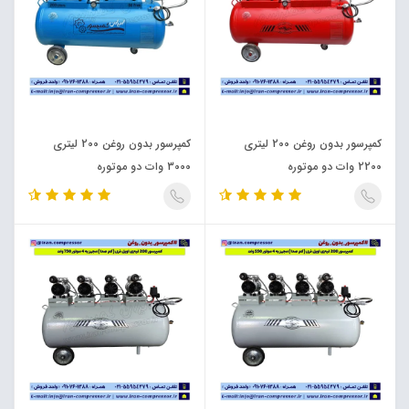
کمپرسور بدون روغن 200 لیتری
کمپرسور بدون روغن 200 لیتری
2200 وات دو موتوره
3000 وات دو موتوره