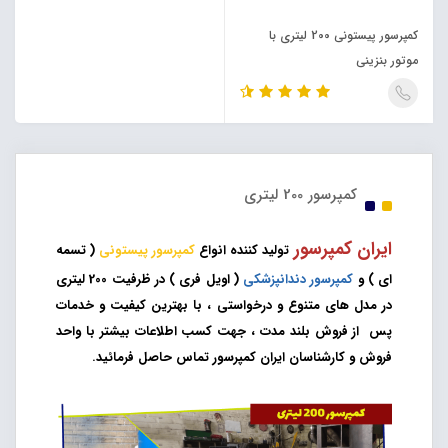
کمپرسور پیستونی 200 لیتری با
موتور بنزینی
کمپرسور 200 لیتری
ایران کمپرسور
تولید کننده انواع
کمپرسور پیستونی
( تسمه
ای ) و
کمپرسور دندانپزشکی
( اویل فری ) در ظرفیت 200 لیتری
در مدل های متنوع و درخواستی ، با بهترین کیفیت و خدمات
پس از فروش بلند مدت ، جهت کسب اطلاعات بیشتر با واحد
فروش و کارشناسان ایران کمپرسور تماس حاصل فرمائید.