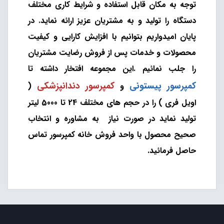
توجه به مکان قابل استفاده و شرایط کاری مختلف
دستگاه را تولید و به مشتریان عزیز ارائه نماید. در
پایان امیدواریم بتوانیم با افزایش کارایی و کیفیت
محصولات و خدمات پس از فروش رضایت مشتریان
را جلب نمائیم .این مجموعه افتخار داشته تا
کمپرسور پیستونی
کمپرسور دندانپزشکی
و
(
اویل فری ) را در حجم های مختلف 24 تا 5000 لیتر
تولید نماید در صورت نیاز به مشاوره و انتخاب
صحیح محصول با
واحد فروش خانه کمپرسور
تماس
حاصل فرمائید.