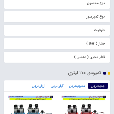
نوع محصول
نوع کمپرسور
ظرفیت
فشار ( Bar )
قطر مخزن ( عدسی )
کمپرسور 200 لیتری
جدیدترین
محبوب‌ترین
گران‌ترین
ارزان‌ترین