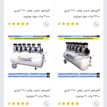
کمپرسور بدون روغن 200 لیتری
کمپرسور بدون روغن 200 لیتری
2200 وات چهار موتوره
3000 وات چهار موتوره
کمپرسور بدون روغن 200 لیتری
کمپرسور بدون روغن 200 لیتری
3300 وات 3 موتوره
4500 وات 3 موتوره