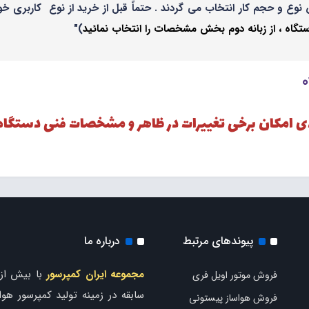
نوع و حجم کار انتخاب می گردند . حتماً قبل از خرید از نوع کاربری
ه ، از زبانه دوم بخش مشخصات را انتخاب نمائید
)"
دی امکان برخی تغییرات در ظاهر و مشخصات فنی دستگاه
پیوندهای مرتبط
درباره ما
مجموعه ایران کمپرسور
فروش موتور اویل فری
سابقه در زمینه تولید کمپرسور هوا 
فروش هواساز پیستونی