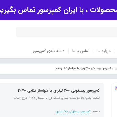
صولات ، با ایران کمپرسور تماس بگیری
درباره ما
تماس با ما
دسته بندی کمپرسور
کمپرسور پیستونی 200 لیتری با هواساز کتابی 2070
کمپرسور پیستونی 200 لیتری با هواساز کتابی 2070
قیمت پمپ باد دویست لیتری تسمه ای با سیلندر 2070 طرح ایتالیا
دسته :
کمپرسور پیستونی 200 لیتری