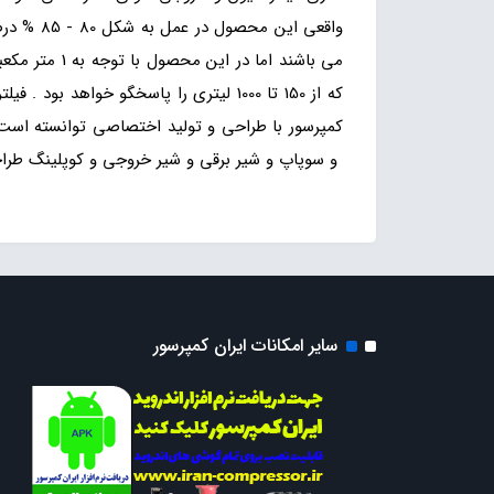
که از 150 تا 1000 لیتری را پاسخگو خو
کمپرسور با طراحی و تولید اختصاصی توانسته است 
و سوپاپ و شیر برقی و شیر خروجی و کوپلینگ طراح
سایر امکانات ایران کمپرسور