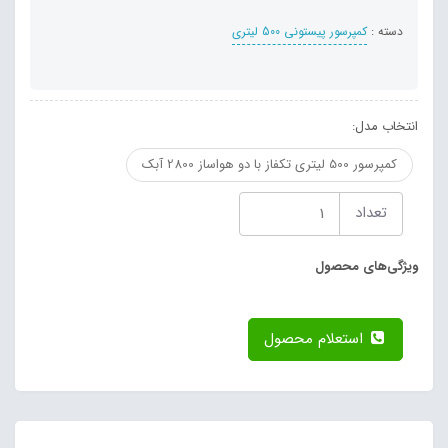
دسته :
کمپرسور پیستونی 500 لیتری
انتخاب مدل:
کمپرسور 500 لیتری تکفاز با دو هواساز 2800 آبک
تعداد
ویژگی‌های محصول
استعلام محصول