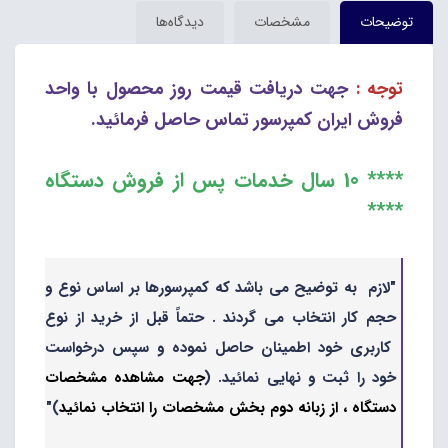
توضیحات
مشخصات
دیدگاه‌ها
توجه :
جهت دریافت قیمت روز محصول با واحد
فروش ایران کمپرسور تماس حاصل فرمائید.
**** 10 سال خدمات پس از فروش دستگاه
****
"لازم به توضیح می باشد که کمپرسورها بر اساس نوع و
حجم کار انتخاب می گردند . حتماً قبل از خرید از نوع
کاربری خود اطمینان حاصل نموده و سپس درخواست
خود را ثبت و نهایی نمائید. (
جهت مشاهده مشخصات
دستگاه ، از زبانه دوم بخش مشخصات را انتخاب نمائید
)"