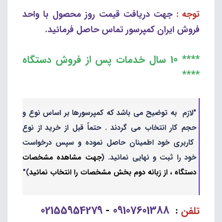
توجه :
جهت دریافت قیمت روز محصول با واحد
فروش ایران کمپرسور تماس حاصل فرمائید.
**** 10 سال خدمات پس از فروش دستگاه
****
"لازم به توضیح می باشد که کمپرسورها بر اساس نوع و
حجم کار انتخاب می گردند . حتماً قبل از خرید از نوع
کاربری خود اطمینان حاصل نموده و سپس درخواست
خود را ثبت و نهایی نمائید. (
جهت مشاهده مشخصات
دستگاه ، از زبانه دوم بخش مشخصات را انتخاب نمائید
)"
02155954279
09107601388
تلفن
:
-