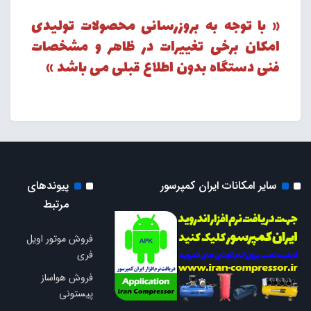
« با توجه به بروزرسانی محصولات تولیدی
امکان برخی تغییرات در ظاهر و مشخصات
فنی دستگاه بدون اطلاع قبلی می باشد »
سایر امکانات ایران کمپرسور
پیوندهای
مرتبط
فروش موتور اویل
فری
فروش هواساز
پیستونی