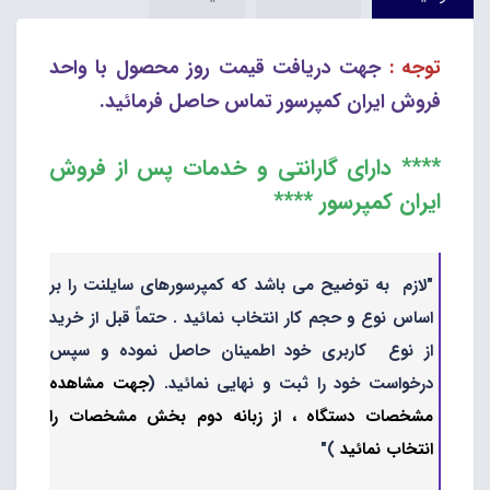
توجه :
جهت دریافت قیمت روز محصول با واحد
فروش ایران کمپرسور تماس حاصل فرمائید.
**** دارای گارانتی و خدمات پس از فروش
ایران کمپرسور ****
"لازم به توضیح می باشد که کمپرسورهای سایلنت را بر
اساس نوع و حجم کار انتخاب نمائید . حتماً قبل از خرید
از نوع کاربری خود اطمینان حاصل نموده و سپس
درخواست خود را ثبت و نهایی نمائید. (
جهت مشاهده
مشخصات دستگاه ، از زبانه دوم بخش مشخصات را
انتخاب نمائید
)"