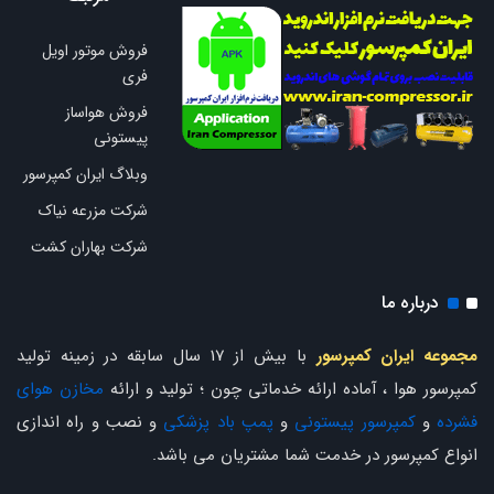
فروش موتور اویل
فری
فروش هواساز
پیستونی
وبلاگ ایران کمپرسور
شرکت مزرعه نیاک
شرکت بهاران کشت
درباره ما
مجموعه ایران کمپرسور
با بیش از 17 سال سابقه در زمینه تولید
کمپرسور هوا ، آماده ارائه خدماتی چون ؛ تولید و ارائه
مخازن هوای
فشرده
و
کمپرسور پیستونی
و
پمپ باد پزشکی
و نصب و راه اندازی
انواع کمپرسور در خدمت شما مشتریان می باشد.