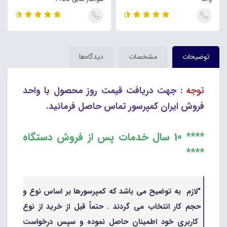
توضیحات
مشخصات
دیدگاه‌ها
توجه :
جهت دریافت قیمت روز محصول با واحد
فروش ایران کمپرسور تماس حاصل فرمائید.
**** 10 سال خدمات پس از فروش دستگاه
****
"لازم به توضیح می باشد که کمپرسورها بر اساس نوع و
حجم کار انتخاب می گردند . حتماً قبل از خرید از نوع
کاربری خود اطمینان حاصل نموده و سپس درخواست