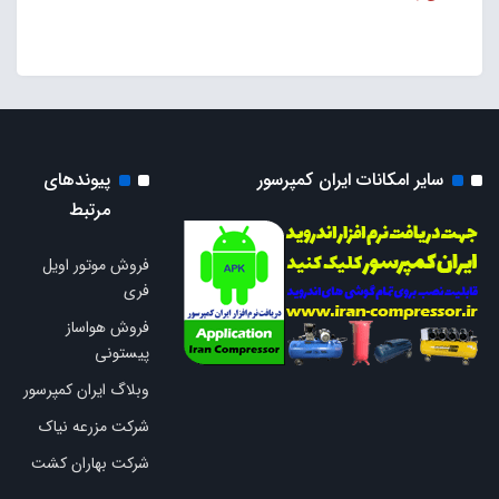
سایر امکانات ایران کمپرسور
پیوندهای
مرتبط
فروش موتور اویل
فری
فروش هواساز
پیستونی
وبلاگ ایران کمپرسور
شرکت مزرعه نیاک
شرکت بهاران کشت