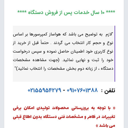
**** 10 سال خدمات پس از فروش دستگاه ****
"لازم به توضیح می باشد که هواساز کمپرسورها بر اساس
نوع و حجم کار انتخاب می گردند . حتماً قبل از خرید از
نوع کاربری خود اطمینان حاصل نموده و سپس درخواست
خود را ثبت و نهایی نمائید. (جهت مشاهده مشخصات
دستگاه ، از زبانه دوم بخش مشخصات را انتخاب نمائید)"
تلفن :
09107601388
-
02155954279
« با توجه به بروزرسانی محصولات تولیدی امکان برخی
تغییرات در ظاهر و مشخصات فنی دستگاه بدون اطلاع قبلی
می باشد »