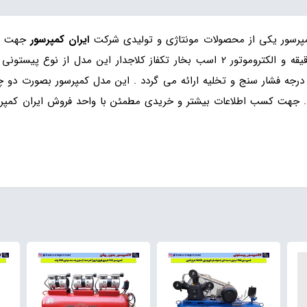
پرسور یکی از محصولات مونتاژی و تولیدی شرکت
ایران کمپرسور
جهت کس
رجه فشار سنج و تخلیه ارائه می گردد . این مدل کمپرسور بصورت دو چر
. جهت کسب اطلاعات بیشتر و خریدی مطمئن با واحد فروش ایران کمپر