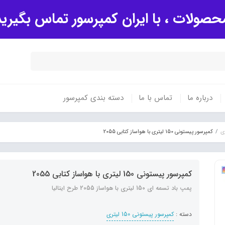
صولات ، با ایران کمپرسور تماس بگیری
درباره ما
تماس با ما
دسته بندی کمپرسور
کمپرسور پیستونی 150 لیتری با هواساز کتابی 2055
کمپرسور پیستونی 150 لیتری با هواساز کتابی 2055
پمپ باد تسمه ای 150 لیتری با هواساز 2055 طرح ایتالیا
دسته :
کمپرسور پیستونی 150 لیتری