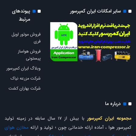
سایر امکانات ایران کمپرسور
پیوندهای
مرتبط
فروش موتور اویل
فری
فروش هواساز
پیستونی
وبلاگ ایران کمپرسور
شرکت مزرعه نیاک
شرکت بهاران کشت
درباره ما
مجموعه ایران کمپرسور
با بیش از 17 سال سابقه در زمینه تولید
کمپرسور هوا ، آماده ارائه خدماتی چون ؛ تولید و ارائه
مخازن هوای