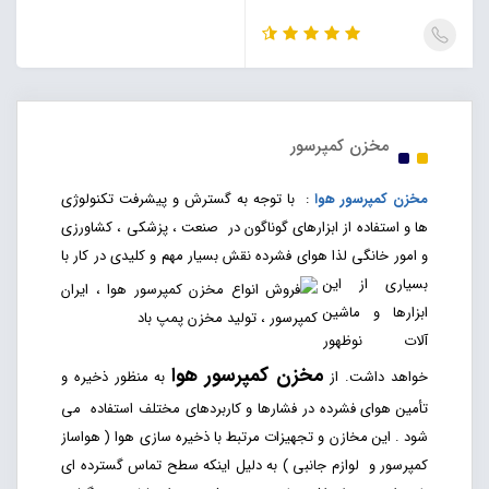
مخزن کمپرسور
مخزن کمپرسور هوا
: با توجه به گسترش و پیشرفت تکنولوژی
ها و استفاده از ابزارهای گوناگون در صنعت ، پزشکی ، کشاورزی
و امور خانگی لذا هوای فشرده نقش بسیار
مهم و کلیدی در کار با
بسیاری از این
ابزارها و ماشین
آلات نوظهور
مخزن کمپرسور هوا
خواهد داشت. از
به منظور ذخیره و
تأمین هوای فشرده در فشارها و کاربردهای مختلف استفاده می
شود . این مخازن و تجهیزات مرتبط با ذخیره سازی هوا ( هواساز
کمپرسور و لوازم جانبی ) به دلیل اینکه سطح تماس گسترده ای