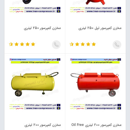
مخزن کمپرسور تپل 250 لیتری
مخزن کمپرسور 250 لیتری
مخزن کمپرسور 200 لیتری Oil Free
مخزن کمپرسور 200 لیتری