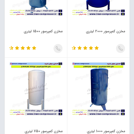
مخزن کمپرسور 2000 لیتری
مخزن کمپرسور 1500 لیتری
مخزن کمپرسور 1000 لیتری
مخزن کمپرسور 750 لیتری