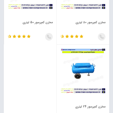
مخزن کمپرسور 80 لیتری
مخزن کمپرسور 50 لیتری
مخزن کمپرسور 24 لیتری