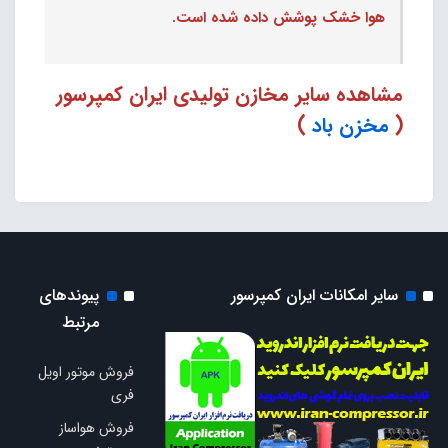
هوا خشک پوشش
داده شده است.
مشاهده سایر مخازن تولیدی ایران کمپرسور
(
مخزن باد
)
سایر امکانات ایران کمپرسور
پیوندهای
مرتبط
فروش موتور اویل
فری
فروش هواساز