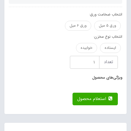
انتخاب ضخامت ورق:
ورق 5 میل
ورق 6 میل
انتخاب نوع مخزن:
ایستاده
خوابیده
تعداد
ویژگی‌های محصول
استعلام محصول