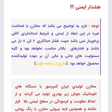
هشدار ایمنی !!!
توجه
: لازم به توضیح می باشد که مخازن با ضخامت
غیره در این ابعاد از ایمنی و شرایط استانداردی کافی
برخوردار نمی باشد جهت فشار حداکثری 6 الی 7 بار می
باشند و فشارهای بالاتر مناسب نخواهد بود و کلیه
مسئولیت های جانی و مالی آن بر عهده تولیدکننده
محصول خواهد بود .(
خارج از برنامه تولید
)
مخازن تولیدی ایران کمپرسور با دستگاه های
اتوماتیک جوش زیر پودری تولید می گردند. و از
لحاظ مقاومت و فرسودگی در سطح ایمنی بالا قرار
داشته و همچنین لایه بیرونی مخزن با رنگ روغنی