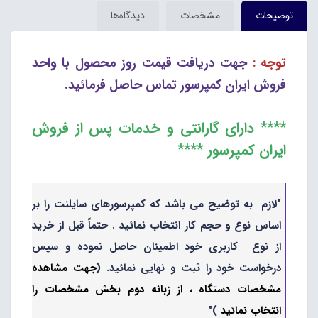
توضیحات
مشخصات
دیدگاه‌ها
توجه :
جهت دریافت قیمت روز محصول با واحد
فروش ایران کمپرسور تماس حاصل فرمائید.
**** دارای گارانتی و خدمات پس از فروش
ایران کمپرسور ****
"لازم به توضیح می باشد که کمپرسورهای سایلنت را بر
اساس نوع و حجم کار انتخاب نمائید . حتماً قبل از خرید
از نوع کاربری خود اطمینان حاصل نموده و سپس
درخواست خود را ثبت و نهایی نمائید. (
جهت مشاهده
مشخصات دستگاه ، از زبانه دوم بخش مشخصات را
انتخاب نمائید
)"