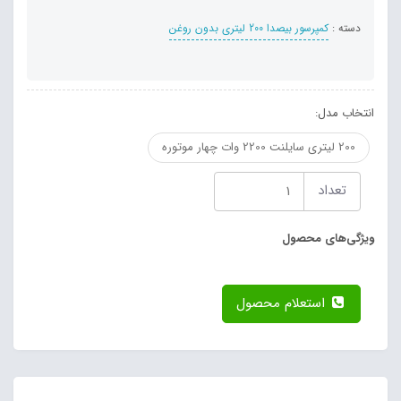
دسته :
کمپرسور بیصدا 200 لیتری بدون روغن
انتخاب مدل:
200 لیتری سایلنت 2200 وات چهار موتوره
تعداد
ویژگی‌های محصول
استعلام محصول