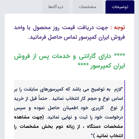
توضیحات
مشخصات
دیدگاه‌ها
توجه :
جهت دریافت قیمت روز محصول با واحد
فروش ایران کمپرسور تماس حاصل فرمائید.
**** دارای گارانتی و خدمات پس از فروش
ایران کمپرسور ****
"لازم به توضیح می باشد که کمپرسورهای سایلنت را بر
اساس نوع و حجم کار انتخاب نمائید . حتماً قبل از خرید
از نوع کاربری خود اطمینان حاصل نموده و سپس
درخواست خود را ثبت و نهایی نمائید. (
جهت مشاهده
مشخصات دستگاه ، از زبانه دوم بخش مشخصات را
انتخاب نمائید
)"