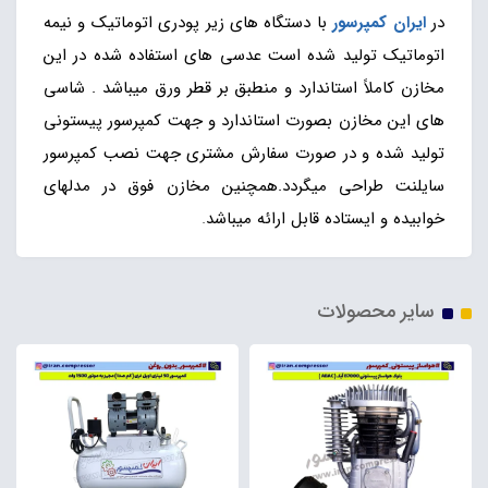
در
ایران کمپرسور
با دستگاه های زیر پودری اتوماتیک و نیمه
اتوماتیک تولید شده است عدسی های استفاده شده در این
مخازن کاملاً استاندارد و منطبق بر قطر ورق میباشد . شاسی
های این مخازن بصورت استاندارد و جهت کمپرسور پیستونی
تولید شده و در صورت سفارش مشتری جهت نصب کمپرسور
سایلنت طراحی میگردد.همچنین مخازن فوق در مدلهای
خوابیده و ایستاده قابل ارائه میباشد
.
سایر محصولات