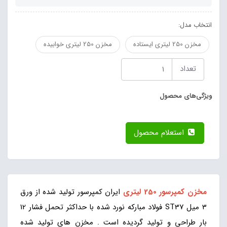
انتخاب مدل:
مخزن 250 لیتری ایستاده
مخزن 250 لیتری خوابیده
تعداد
ویژگی‌های محصول
استعلام محصول
مخزن کمپرسور 250 لیتری
ایران کمپرسور تولید شده از ورق
3 میل ST37 فولاد مبارکه نورد شده با حداکثر تحمل فشار 12
بار طراحی و تولید گردیده است . مخزن های تولید شده