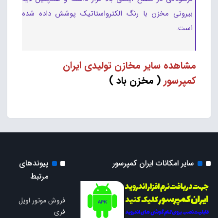
بیرونی مخزن با رنگ الکترواستاتیک پوشش داده شده
است.
مشاهده سایر مخازن تولیدی ایران
کمپرسور
(
مخزن باد
)
سایر امکانات ایران کمپرسور
پیوندهای
مرتبط
فروش موتور اویل
فری