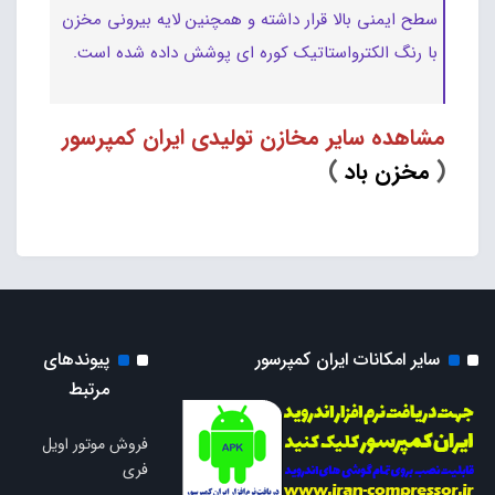
سطح ایمنی بالا قرار داشته و همچنین لایه بیرونی مخزن
با رنگ الکترواستاتیک کوره ای پوشش داده شده است.
مشاهده سایر مخازن تولیدی ایران کمپرسور
(
مخزن باد
)
سایر امکانات ایران کمپرسور
پیوندهای
مرتبط
فروش موتور اویل
فری