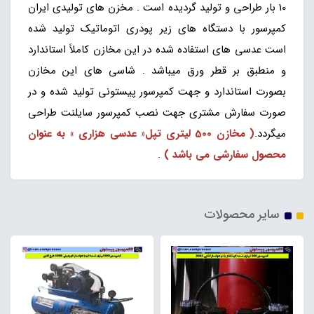
10 بار طراحی و تولید گردیده است . مخزن های تولیدی ایران
کمپرسور با دستگاه های زیر پودری اتوماتیک تولید شده
است عدسی های استفاده شده در این مخازن کاملاً استاندارد
و منطبق بر قطر ورق میباشد . شاسی های این مخازن
بصورت استاندارد و جهت کمپرسور پیستونی تولید شده و در
صورت سفارش مشتری جهت نصب کمپرسور سایلنت طراحی
میگردد.
( مخازن 500 لیتری تپل« عدسی هزاری » به عنوان
محصول سفارشی می باشد )
.
سایر محصولات