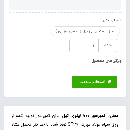
انتخاب مدل:
مخزن 500 لیتری تپل ( عدسی هزاری )
تعداد
ویژگی‌های محصول
استعلام محصول
مخزن کمپرسور 500 لیتری تپل
ایران کمپرسور تولید شده از
ورق سیاه فولاد مبارکه ST37 نورد شده با حداکثر تحمل فشار