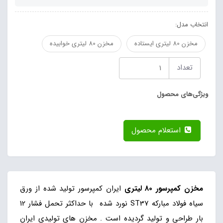
انتخاب مدل:
مخزن 80 لیتری ایستاده
مخزن 80 لیتری خوابیده
تعداد
ویژگی‌های محصول
استعلام محصول
مخزن کمپرسور 80 لیتری
ایران کمپرسور تولید شده از ورق
سیاه فولاد مبارکه ST37 نورد شده با حداکثر تحمل فشار 12
بار طراحی و تولید گردیده است . مخزن های تولیدی ایران