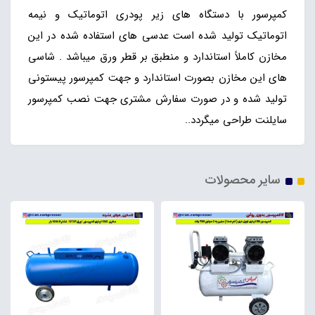
کمپرسور با دستگاه های زیر پودری اتوماتیک و نیمه
اتوماتیک تولید شده است عدسی های استفاده شده در این
مخازن کاملاً استاندارد و منطبق بر قطر ورق میباشد . شاسی
های این مخازن بصورت استاندارد و جهت کمپرسور پیستونی
تولید شده و در صورت سفارش مشتری جهت نصب کمپرسور
سایلنت طراحی میگردد..
سایر محصولات