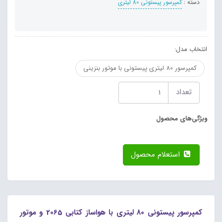
دسته :
کمپرسور پیستونی 80 لیتری
انتخاب مدل:
کمپرسور 80 لیتری پیستونی با موتور بنزینی
تعداد
ویژگی‌های محصول
استعلام محصول
کمپرسور پیستونی 80 لیتری با هواساز کتابی 2065 و موتور