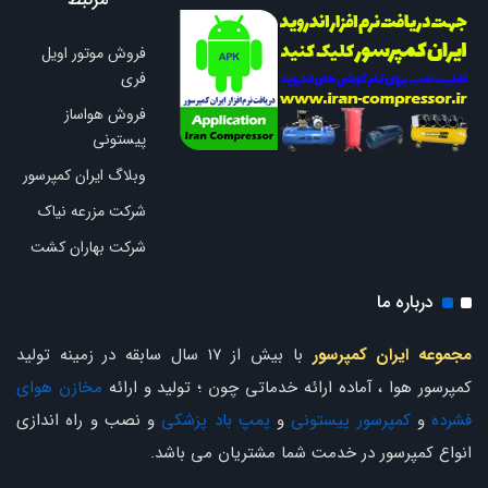
فروش موتور اویل
فری
فروش هواساز
پیستونی
وبلاگ ایران کمپرسور
شرکت مزرعه نیاک
شرکت بهاران کشت
درباره ما
مجموعه ایران کمپرسور
با بیش از 17 سال سابقه در زمینه تولید
کمپرسور هوا ، آماده ارائه خدماتی چون ؛ تولید و ارائه
مخازن هوای
فشرده
و
کمپرسور پیستونی
و
پمپ باد پزشکی
و نصب و راه اندازی
انواع کمپرسور در خدمت شما مشتریان می باشد.