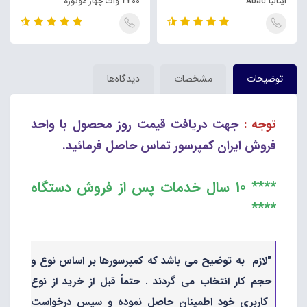
ایتالیا Abac
2200 وات چهار موتوره
توضیحات
مشخصات
دیدگاه‌ها
توجه :
جهت دریافت قیمت روز محصول با واحد
فروش ایران کمپرسور تماس حاصل فرمائید.
**** 10 سال خدمات پس از فروش دستگاه
****
"لازم به توضیح می باشد که کمپرسورها بر اساس نوع و
حجم کار انتخاب می گردند . حتماً قبل از خرید از نوع
کاربری خود اطمینان حاصل نموده و سپس درخواست