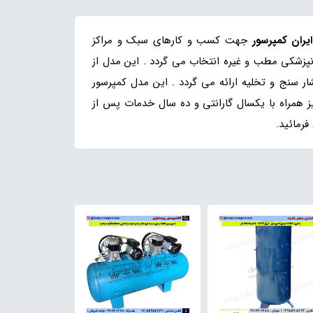
ایران کمپرسور
جهت کسب و کارهای سبک و مراکز
زشکی مطب و غیره انتخاب می گردد . این مدل از
 خطر ، درجه فشار سنج و تخلیه ارائه می گردد . این مدل کمپرسور
 همراه با یکسال گارانتی و ده سال خدمات پس از
رمائید.