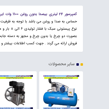
کمپرسور 24 لیتری بیصدا بدون روغن 1100 وات ایران کمپرسور
حساس به صدا و روغن می باشد با توجه به ظرفیت 
نوع پیستو
بصورت دو چرخ یا بدون چرخ و مجهز به دسته جابجا
فروش ارائه می گردد . جهت کسب اطلاعات بیشتر و 
سایر محصولات