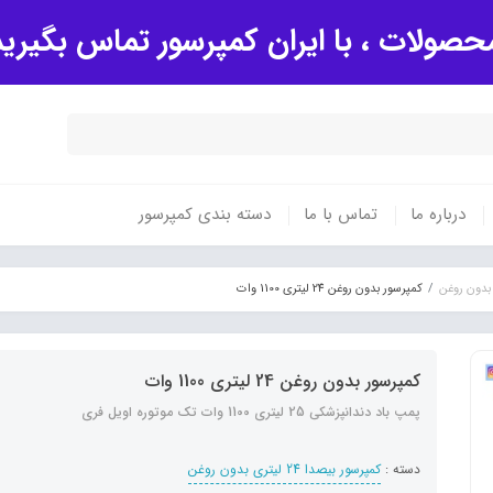
صولات ، با ایران کمپرسور تماس بگیری
درباره ما
تماس با ما
دسته بندی کمپرسور
کمپرسور بدون روغن 24 لیتری 1100 وات
کمپرسور بدون روغن 24 لیتری 1100 وات
پمپ باد دندانپزشکی 25 لیتری 1100 وات تک موتوره اویل فری
دسته :
کمپرسور بیصدا 24 لیتری بدون روغن