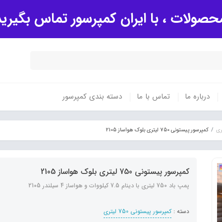
صولات ، با ایران کمپرسور تماس بگیری
درباره ما
تماس با ما
دسته بندی کمپرسور
کمپرسور پیستونی 750 لیتری بلوک هواساز 2105
کمپرسور پیستونی 750 لیتری بلوک هواساز 2105
پمپ باد 750 لیتری با دینام 7.5 کیلووات و هواساز 4 سیلندر 2105
دسته :
کمپرسور پیستونی 750 لیتری