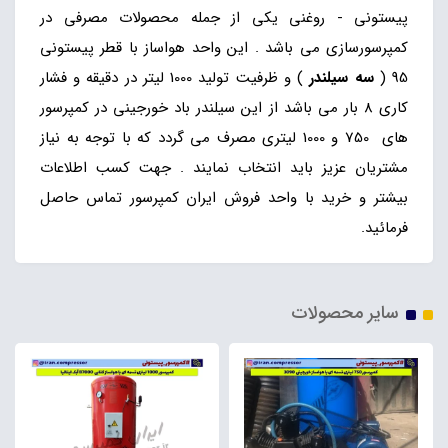
پیستونی - روغنی یکی از جمله محصولات مصرفی در
کمپرسورسازی می باشد . این واحد هواساز با قطر پیستونی
95 (
سه سیلندر
) و ظرفیت تولید 1000 لیتر در دقیقه و فشار
کاری 8 بار می باشد از این سیلندر باد خورجینی در کمپرسور
های 750 و 1000 لیتری مصرف می گردد که با توجه به نیاز
مشتریان عزیز باید انتخاب نمایند . جهت کسب اطلاعات
بیشتر و خرید با واحد فروش ایران کمپرسور تماس حاصل
فرمائید.
سایر محصولات