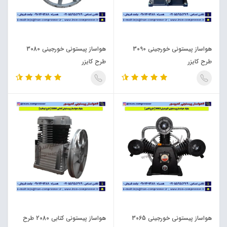
هواساز پیستونی خورجینی 3090
هواساز پیستونی خورجینی 3080
طرح کایزر
طرح کایزر
هواساز پیستونی خورجینی 3065
هواساز پیستونی کتابی 2080 طرح