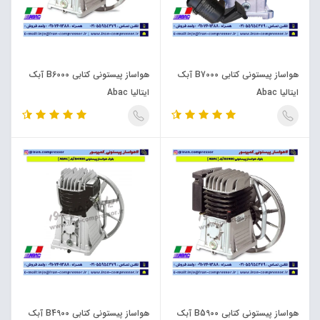
هواساز پیستونی کتابی B7000 آبک
هواساز پیستونی کتابی B6000 آبک
ایتالیا Abac
ایتالیا Abac
هواساز پیستونی کتابی B5900 آبک
هواساز پیستونی کتابی B4900 آبک