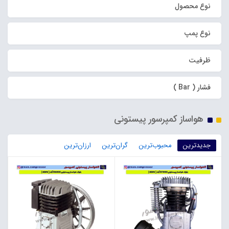
نوع محصول
نوع پمپ
ظرفیت
فشار ( Bar )
هواساز کمپرسور پیستونی
جدیدترین
محبوب‌ترین
گران‌ترین
ارزان‌ترین