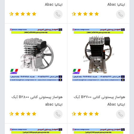
ایتالیا Abac
ایتالیا Abac
هواساز پیستونی کتابی B3700 آبک
هواساز پیستونی کتابی B2800 آبک
ایتالیا Abac
ایتالیا abac