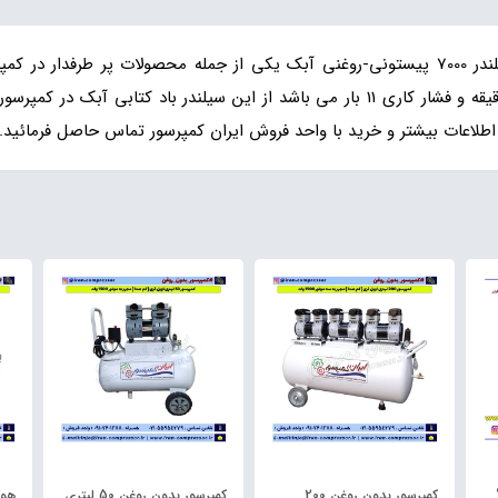
اطلاعات بیشتر و خرید با واحد فروش ایران کمپرسور تماس حاصل فرمائید.
ب
کمپرسور بدون روغن 200
کمپرسور بدون روغن 50 لیتری
هوا