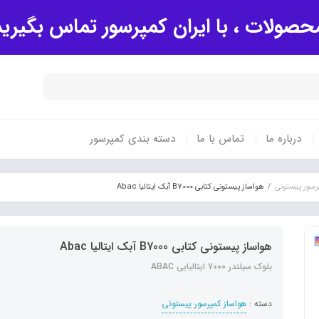
صولات ، با ایران کمپرسور تماس بگیری
درباره ما
تماس با ما
دسته بندی کمپرسور
رسور پیستونی
هواساز پیستونی کتابی B7000 آبک ایتالیا Abac
هواساز پیستونی کتابی B7000 آبک ایتالیا Abac
بلوک سیلندر 7000 ایتالیایی ABAC
دسته :
هواساز کمپرسور پیستونی