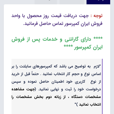
توجه :
جهت دریافت قیمت روز محصول با واحد
فروش ایران کمپرسور تماس حاصل فرمائید.
**** دارای گارانتی و خدمات پس از فروش
ایران کمپرسور ****
"لازم به توضیح می باشد که کمپرسورهای سایلنت را بر
اساس نوع و حجم کار انتخاب نمائید . حتماً قبل از خرید
از نوع کاربری خود اطمینان حاصل نموده و سپس
درخواست خود را ثبت و نهایی نمائید. (
جهت مشاهده
مشخصات دستگاه ، از زبانه دوم بخش مشخصات را
انتخاب نمائید
)"