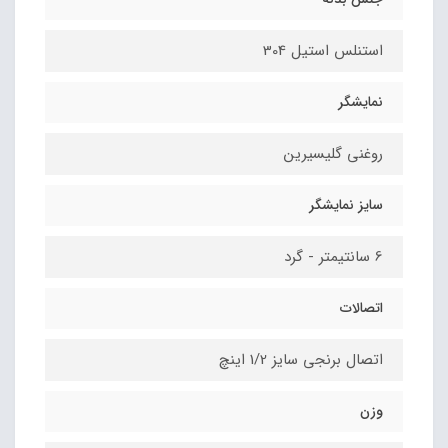
استنلس استیل 304
نمایشگر
روغنی گلیسیرین
سایز نمایشگر
6 سانتیمتر - گرد
اتصالات
اتصال برنجی سایز 1/2 اینچ
وزن