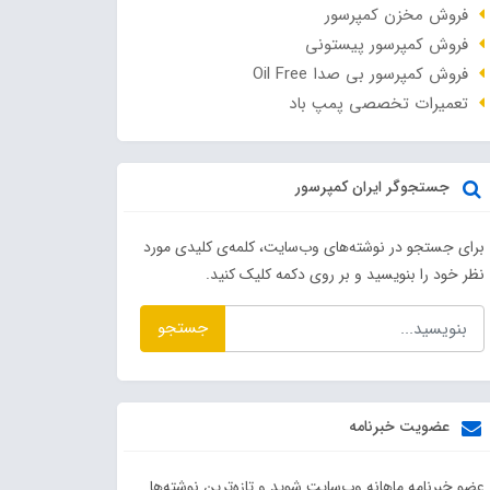
فروش مخزن کمپرسور
فروش کمپرسور پیستونی
فروش کمپرسور بی صدا Oil Free
تعمیرات تخصصی پمپ باد
جستجوگر ایران کمپرسور
برای جستجو در نوشته‌های وب‌سایت، کلمه‌ی کلیدی مورد
نظر خود را بنویسید و بر روی دکمه کلیک کنید.
جستجو
عضویت خبرنامه
عضو خبرنامه ماهانه وب‌سایت شوید و تازه‌ترین نوشته‌ها