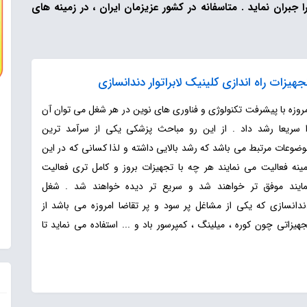
بران نماید . متاسفانه در کشور عزیزمان ایران ، در زمینه های
جهیزات راه اندازی کلینیک لابراتوار دندانسازی
مروزه با پیشرفت تکنولوژی و فناوری های نوین در هر شغل می توان آن
ا سریعا رشد داد . از این رو مباحث پزشکی یکی از سرآمد ترین
وضوعات مرتبط می باشد که رشد بالایی داشته و لذا کسانی که در این
مینه فعالیت می نمایند هر چه با تجهیزات بروز و کامل تری فعالیت
مایند موفق تر خواهند شد و سریع تر دیده خواهند شد . شغل
ندانسازی که یکی از مشاغل پر سود و پر تقاضا امروزه می باشد از
هیزاتی چون کوره ، میلینگ ، کمپرسور باد و ... استفاده می نماید تا