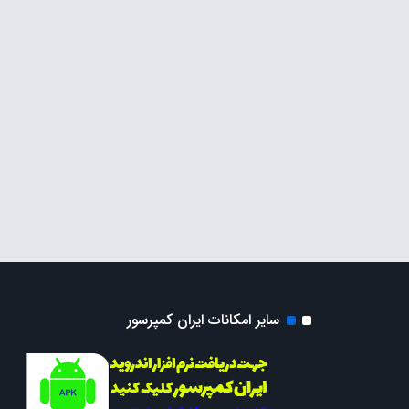
سایر امکانات ایران کمپرسور