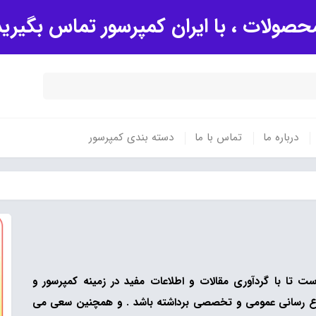
صولات ، با ایران کمپرسور تماس بگیری
درباره ما
تماس با ما
دسته بندی کمپرسور
 تا با گردآوری مقالات و اطلاعات مفید در زمینه کمپرسور و
لاع رسانی عمومی و تخصصی برداشته باشد . و همچنین سعی می