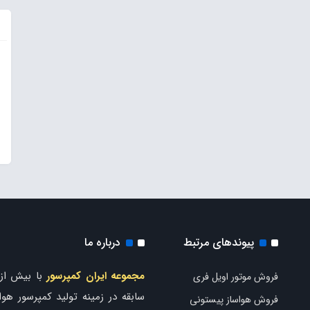
پیوندهای مرتبط
درباره ما
مجموعه ایران کمپرسور
فروش موتور اویل فری
سابقه در زمینه تولید کمپرسور هوا 
فروش هواساز پیستونی