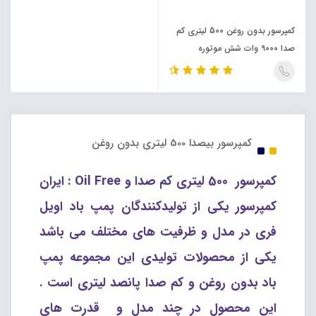
کمپرسور بدون روغن 500 لیتری کم
صدا 9000 وات شش موتوره
کمپرسور بیصدا 500 لیتری بدون روغن
کمپرسور 500 لیتری کم صدا و Oil Free : ایران
کمپرسور یکی از تولیدکنندگان پمپ باد اویل
فری در مدل و ظرفیت های مختلف می باشد
یکی از محصولات تولیدی این مجموعه پمپ
باد بدون روغن و کم صدا پانصد لیتری است .
این محصول در چند مدل و قدرت های