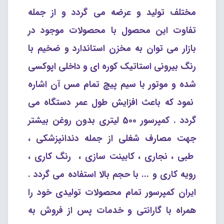
مختلف تولید و عرضه می گردد و از جمله
تفاوت این محصول با محصولات موجود در
بازار می توان به مخزن استاندارد و ضخیم با
رنگ بیرونی استاتیک کوره ای و داخلی اپوکسی
شده و موتور با سیم پیچ تمام مس آن اشاره
نمود که باعث افزایش طول عمر دستگاه می
گردد . کمپرسور 500 لیتری بدون روغن بیشتر
جهت مصارف شغلی از جمله دندانپزشکی ،
طبی ، نجاری ، کابینت سازی ، رنگ کاری ،
رویه کاری و ... با حجم بالا استفاده می گردد .
ایران کمپرسور تمام محصولات تولیدی خود را
همراه با گارانتی و خدمات پس از فروش به