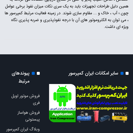
همین دلیل طراحات تجهیزات باید به یک سری نکات میزان نفوذ برخی عوامل
چون ؛ آب ، خاک و ... مقاوم سازی شوند. در زمینه فعالیت مرتبط کمپرسور ها
، می توان به الکتروموتور های آن با درجه نفوذپذیری و ضربه پذیری نگاه
ویژه ای داشت.
سایر امکانات ایران کمپرسور
پیوندهای
مرتبط
فروش موتور اویل
فری
فروش هواساز
پیستونی
وبلاگ ایران کمپرسور