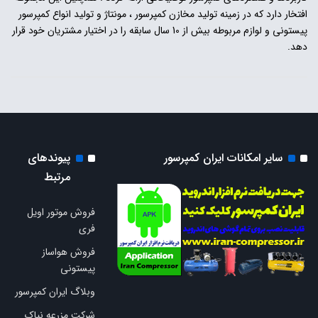
افتخار دارد که در زمینه تولید مخازن کمپرسور ، مونتاژ و تولید انواع کمپرسور
پیستونی و لوازم مربوطه بیش از 10 سال سابقه را در اختیار مشتریان خود قرار
دهد.
سایر امکانات ایران کمپرسور
پیوندهای
مرتبط
فروش موتور اویل
فری
فروش هواساز
پیستونی
وبلاگ ایران کمپرسور
شرکت مزرعه نیاک