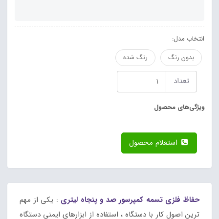
انتخاب مدل:
بدون رنگ
رنگ شده
تعداد
ویژگی‌های محصول
استعلام محصول
حفاظ فلزی تسمه کمپرسور صد و پنجاه لیتری
: یکی از مهم
ترین اصول کار با دستگاه ، استفاده از ابزارهای ایمنی دستگاه