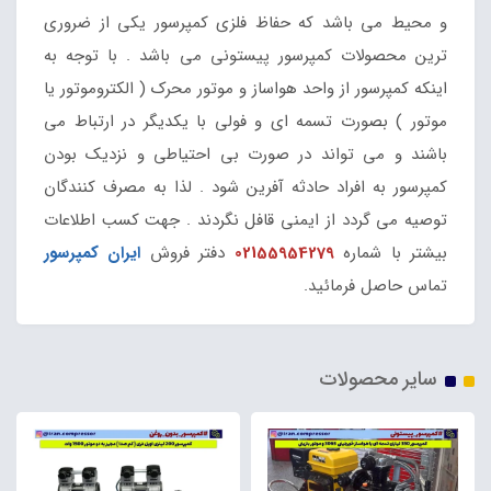
و محیط می باشد که حفاظ فلزی کمپرسور یکی از ضروری
ترین محصولات کمپرسور پیستونی می باشد . با توجه به
اینکه کمپرسور از واحد هواساز و موتور محرک ( الکتروموتور یا
موتور ) بصورت تسمه ای و فولی با یکدیگر در ارتباط می
باشند و می تواند در صورت بی احتیاطی و نزدیک بودن
کمپرسور به افراد حادثه آفرین شود . لذا به مصرف کنندگان
توصیه می گردد از ایمنی قافل نگردند . جهت کسب اطلاعات
بیشتر با شماره
02155954279
دفتر فروش
ایران کمپرسور
تماس حاصل فرمائید.
سایر محصولات