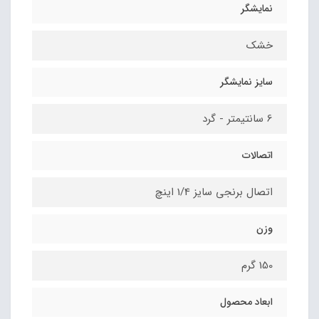
نمایشگر
خشک
سایز نمایشگر
6 سانتیمتر - گرد
اتصالات
اتصال برنجی سایز 1/4 اینچ
وزن
150 گرم
ابعاد محصول