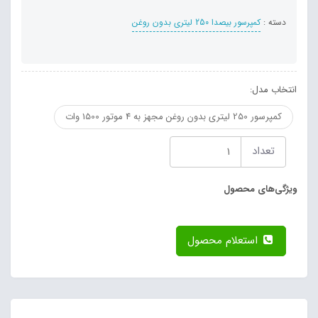
دسته :
کمپرسور بیصدا 250 لیتری بدون روغن
انتخاب مدل:
کمپرسور 250 لیتری بدون روغن مجهز به 4 موتور 1500 وات
تعداد
ویژگی‌های محصول
استعلام محصول