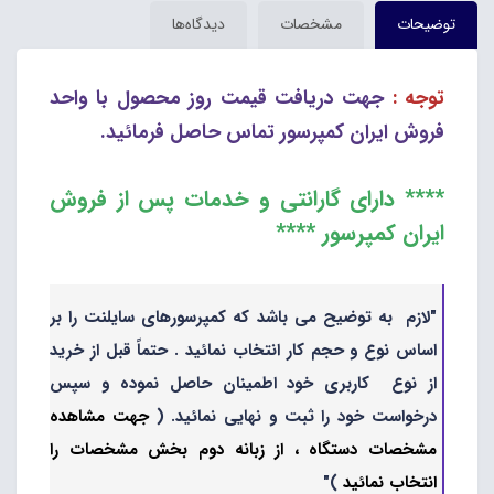
توضیحات
مشخصات
دیدگاه‌ها
توجه :
جهت دریافت قیمت روز محصول با واحد
فروش ایران کمپرسور تماس حاصل فرمائید.
**** دارای گارانتی و خدمات پس از فروش
ایران کمپرسور ****
"لازم به توضیح می باشد که کمپرسورهای سایلنت را بر
اساس نوع و حجم کار انتخاب نمائید . حتماً قبل از خرید
از نوع کاربری خود اطمینان حاصل نموده و سپس
درخواست خود را ثبت و نهایی نمائید. (
جهت مشاهده
مشخصات دستگاه ، از زبانه دوم بخش مشخصات را
انتخاب نمائید
)"