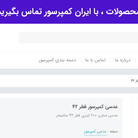
صولات ، با ایران کمپرسور تماس بگیری
درباره ما
تماس با ما
دسته بندی کمپرسور
42
عدسی کمپرسور قطر 42
عدسی مخزن 200 لیتری قطر 42 سانتیمتر
دسته :
عدسی کمپرسور