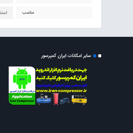
مناسب
استفاده در
سایر امکانات ایران کمپرسور