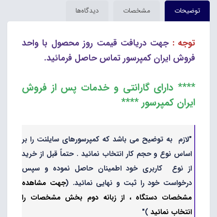
توضیحات
مشخصات
دیدگاه‌ها
توجه :
جهت دریافت قیمت روز محصول با واحد
فروش ایران کمپرسور تماس حاصل فرمائید.
**** دارای گارانتی و خدمات پس از فروش
ایران کمپرسور ****
"لازم به توضیح می باشد که کمپرسورهای سایلنت را بر
اساس نوع و حجم کار انتخاب نمائید . حتماً قبل از خرید
از نوع کاربری خود اطمینان حاصل نموده و سپس
درخواست خود را ثبت و نهایی نمائید. (
جهت مشاهده
مشخصات دستگاه ، از زبانه دوم بخش مشخصات را
انتخاب نمائید
)"