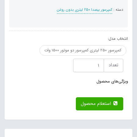
دسته :
کمپرسور بیصدا 250 لیتری بدون روغن
انتخاب مدل:
کمپرسور 250 لیتری کمپرسور دو موتور 1500 وات
تعداد
ویژگی‌های محصول
استعلام محصول