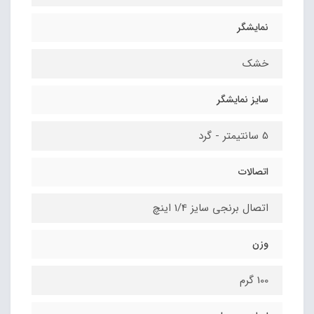
نمایشگر
خشک
سایز نمایشگر
5 سانتیمتر - گرد
اتصالات
اتصال برنجی سایز 1/4 اینچ
وزن
100 گرم