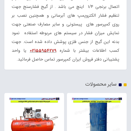
اتصال برنجی 1/4 اینچ می باشد . از گیج فشارسنج جهت
تنظیم فشار الکتروپمپ های آبرسانی و همچنین نصب بر
روی کمپرسور های پیستونی و سایر مصارف صنعتی جهت
نمایش میزان فشار در سیستم های مربوطه استفاده نمود
بدنه این گیج از جنس فلزی پوشش داده شده است. جهت
کسب اطلاعات بیشتر با شماره
02155954279
یا واحد
پشتیبانی دفتر فروش ایران کمپرسور تماس حاصل فرمائید.
سایر محصولات