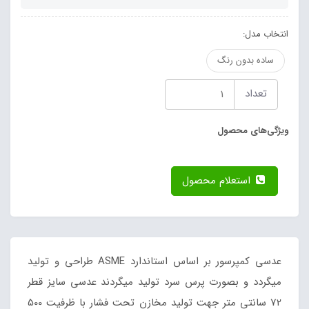
انتخاب مدل:
ساده بدون رنگ
تعداد
ویژگی‌های محصول
استعلام محصول
عدسی کمپرسور بر اساس استاندارد ASME طراحی و تولید
میگردد و بصورت پرس سرد تولید میگردند عدسی سایز قطر
72 سانتی متر جهت تولید مخازن تحت فشار با ظرفیت 500