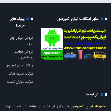
سایر امکانات ایران کمپرسور
پیوندهای
مرتبط
فروش موتور اویل
فری
فروش هواساز
پیستونی
وبلاگ ایران کمپرسور
شرکت مزرعه نیاک
شرکت بهاران کشت
درباره ما
مجموعه ایران کمپرسور
با بیش از 17 سال سابقه در زمینه تولید