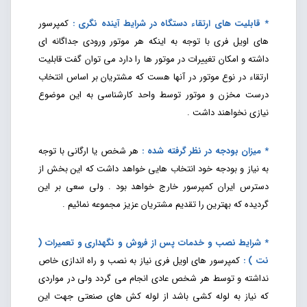
* قابلیت های ارتقاء دستگاه در شرایط آینده نگری :
کمپرسور
های اویل فری با توجه به اینکه هر موتور ورودی جداگانه ای
داشته و امکان تغییرات در موتور ها را دارد می توان گفت قابلیت
ارتقاء در نوع موتور در آنها هست که مشتریان بر اساس انتخاب
درست مخزن و موتور توسط واحد کارشناسی به این موضوع
نیازی نخواهند داشت .
* میزان بودجه در نظر گرفته شده :
هر شخص یا ارگانی با توجه
به نیاز و بودجه خود انتخاب هایی خواهد داشت که این بخش از
دسترس ایران کمپرسور خارج خواهد بود . ولی سعی بر این
گردیده که بهترین را تقدیم مشتریان عزیز مجموعه نمائیم .
* شرایط نصب و خدمات پس از فروش و نگهداری و تعمیرات (
نت ) :
کمپرسور های اویل فری نیاز به نصب و راه اندازی خاص
نداشته و توسط هر شخص عادی انجام می گردد ولی در مواردی
که نیاز به لوله کشی باشد از لوله کش های صنعتی جهت این