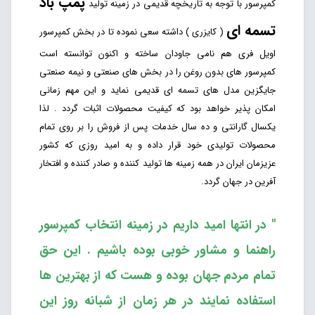
پمپ باد
کمپرسور با توجه به تاریخچه قدیمی در زمینه تولید
تسمه ای
( کایزری ) داشته سعی نموده تا در بخش کمپرسور
اویل فری هم نامی جاودان ساخته و اکنون توانسته است
کمپرسور های بدون روغن را در بخش های صنعتی و نیمه صنعتی
جایگزین مدل های تسمه ای قدیمی نماید و این مهم زمانی
امکان پذیر خواهد بود که کیفیت محصولات اثبات گردد . لذا
یکسال گارانتی و ده سال خدمات پس از فروش را بر روی تمام
محصولات تولیدی خود قرار داده و به امید روزی که کشور
عزیزمان ایران در همه زمینه ها تولید کننده و صادر کننده و افتخار
آفرین در جهان گردد.
" در انتها امید داریم در زمینه انتخاب کمپرسور
راهنما و مشاور خوبی بوده باشیم . این حق
تمام مردم جهان بوده و هست که از بهترین ها
استفاده نمایند در هر زمان از شبانه روز این