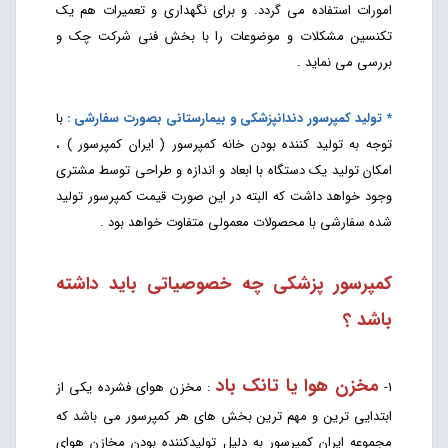
امورات استفاده می گردد. و برای نگهداری و تعمیرات هم یک
تکنسین مشکلات و موضوعات را با بخش فنی شرکت چک و
بررسی می نماید .
* تولید کمپرسور دندانپزشکی و بیمارستانی بصورت سفارشی :
با
توجه به تولید کننده بودن خانه کمپرسور ( ایران کمپرسور ) ،
امکان تولید یک دستگاه با ابعاد و اندازه و طراحی توسط مشتری
وجود خواهد داشت که البته در این صورت قیمت کمپرسور تولید
شده سفارشی با محصولات معمولی متفاوت خواهد بود .
کمپرسور پزشکی چه خصوصیاتی باید داشته
باشد ؟
مخزن هوا
یا تانک باد
1-
: مخزن هوای فشرده یکی از
ابتدایی ترین و مهم ترین بخش های هر کمپرسور می باشد که
مجموعه ایران کمپرسور به دلیل تولیدکننده بودن مخازن هوای