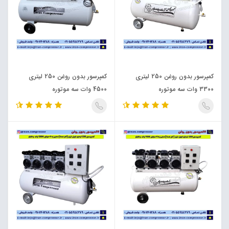
کمپرسور بدون روغن 250 لیتری
کمپرسور بدون روغن 250 لیتری
3300 وات سه موتوره
4500 وات سه موتوره