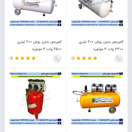
کمپرسور بدون روغن 200 لیتری
کمپرسور بدون روغن 200 لیتری
3300 وات 3 موتوره
4500 وات 3 موتوره