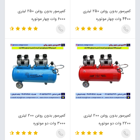
کمپرسور بدون روغن 250 لیتری
کمپرسور بدون روغن 250 لیتری
4400 وات چهار موتوره
6000 وات چهار موتوره
کمپرسور بدون روغن 200 لیتری
کمپرسور بدون روغن 200 لیتری
2200 وات دو موتوره
3000 وات دو موتوره