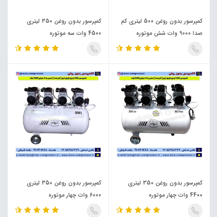
کمپرسور بدون روغن 500 لیتری کم
کمپرسور بدون روغن 350 لیتری
صدا 9000 وات شش موتوره
4500 وات سه موتوره
کمپرسور بدون روغن 350 لیتری
کمپرسور بدون روغن 350 لیتری
4400 وات چهار موتوره
6000 وات چهار موتوره