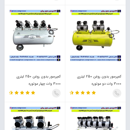
کمپرسور بدون روغن 250 لیتری
کمپرسور بدون روغن 250 لیتری
3000 وات دو موتوره
3000 وات چهار موتوره