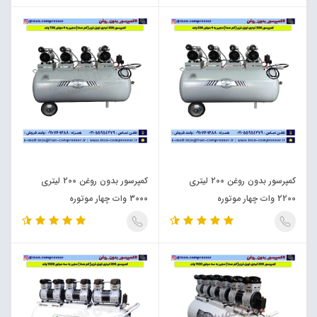
کمپرسور بدون روغن 200 لیتری
کمپرسور بدون روغن 200 لیتری
2200 وات چهار موتوره
3000 وات چهار موتوره