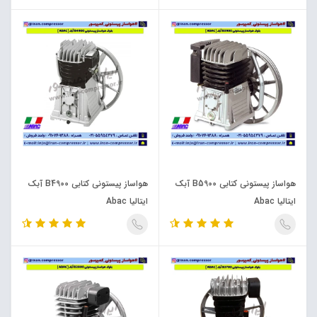
هواساز پیستونی کتابی B5900 آبک
هواساز پیستونی کتابی B4900 آبک
ایتالیا Abac
ایتالیا Abac