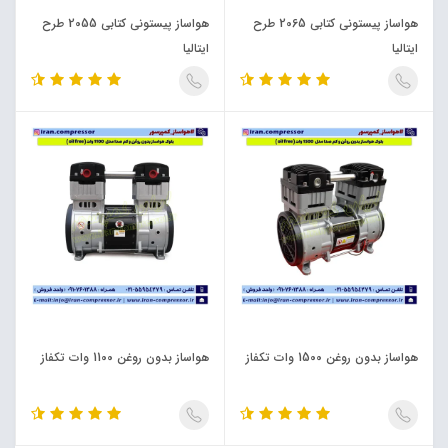
هواساز پیستونی کتابی 2065 طرح
هواساز پیستونی کتابی 2055 طرح
ایتالیا
ایتالیا
هواساز بدون روغن 1500 وات تکفاز
هواساز بدون روغن 1100 وات تکفاز