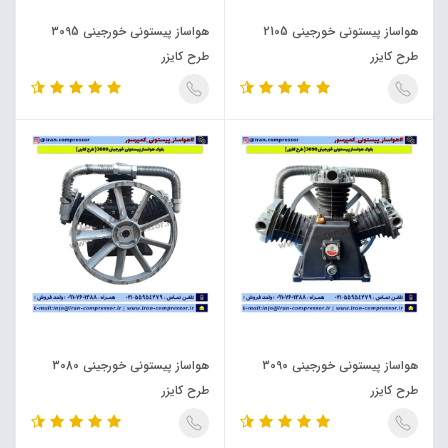
هواساز پیستونی خورجینی 2105
هواساز پیستونی خورجینی 3095
طرح کایزر
طرح کایزر
هواساز پیستونی خورجینی 3090
هواساز پیستونی خورجینی 3080
طرح کایزر
طرح کایزر