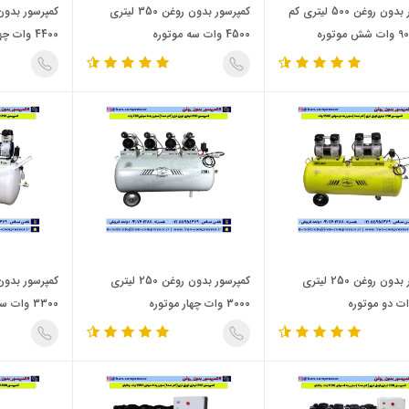
کمپرسور بدون روغن 500 لیتری کم
کمپرسور بدون روغن 350 لیتری
4500 وات سه موتوره
4400 وات چهار موتوره
کمپرسور بدون روغن 250 لیتری
کمپرسور بدون روغن 250 لیتری
3000 وات چهار موتوره
3300 وات سه موتوره