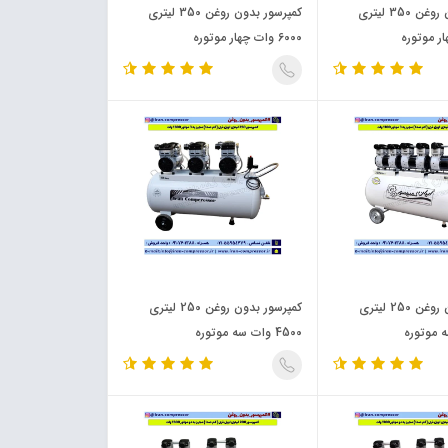
کمپرسور بدون روغن 350 لیتری
کمپرسور بدون روغن 350 لیتری
6000 وات چهار موتوره
کمپرسور بدون روغن 250 لیتری
کمپرسور بدون روغن 250 لیتری
4500 وات سه موتوره