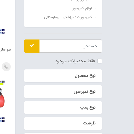
لوازم کمپرسور
کمپرسور دندانپزشکی - بیمارستانی
هواساز بدون 
فقط محصولات موجود
نوع محصول
نوع کمپرسور
نوع پمپ
ظرفیت