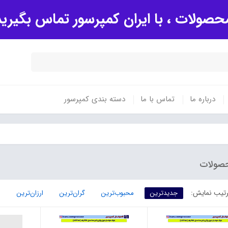
صولات ، با ایران کمپرسور تماس بگیری
درباره ما
تماس با ما
دسته بندی کمپرسور
صولات
تیب نمایش:
جدیدترین
محبوب‌ترین
گران‌ترین
ارزان‌ترین