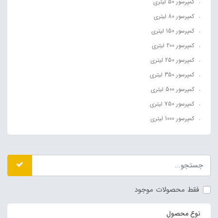
کمپرسور 50 لیتری
کمپرسور 80 لیتری
کمپرسور 150 لیتری
کمپرسور 200 لیتری
کمپرسور 250 لیتری
کمپرسور 350 لیتری
کمپرسور 500 لیتری
کمپرسور 750 لیتری
کمپرسور 1000 لیتری
فقط محصولات موجود
نوع محصول