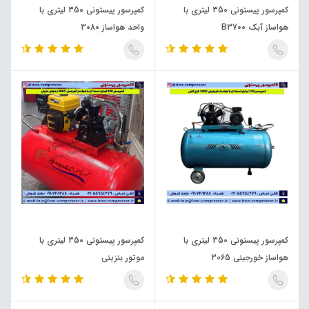
کمپرسور پیستونی 350 لیتری با
کمپرسور پیستونی 350 لیتری با
هواساز آبک B3700
واحد هواساز 3080
کمپرسور پیستونی 350 لیتری با
کمپرسور پیستونی 350 لیتری با
هواساز خورجینی 3065
موتور بنزینی