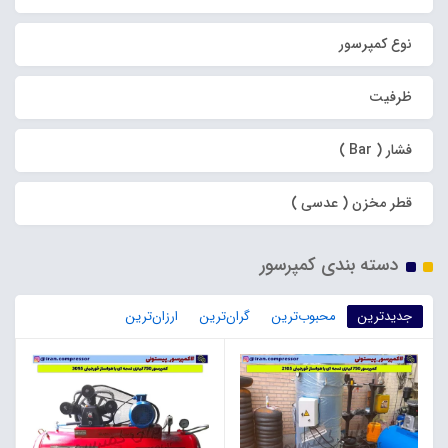
نوع کمپرسور
ظرفیت
فشار ( Bar )
قطر مخزن ( عدسی )
دسته بندی کمپرسور
جدیدترین
محبوب‌ترین
گران‌ترین
ارزان‌ترین