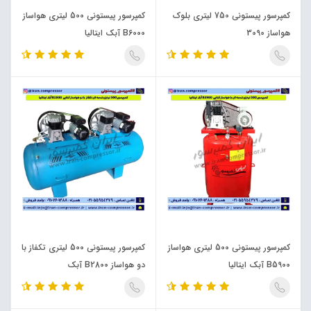
کمپرسور پیستونی 750 لیتری بلوک
کمپرسور پیستونی 500 لیتری هواساز
هواساز 3090
B6000 آبک ایتالیا
کمپرسور پیستونی 500 لیتری هواساز
کمپرسور پیستونی 500 لیتری تکفاز با
B5900 آبک ایتالیا
دو هواساز B2800 آبک