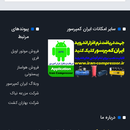
سایر امکانات ایران کمپرسور
پیوندهای
مرتبط
فروش موتور اویل
فری
فروش هواساز
پیستونی
وبلاگ ایران کمپرسور
شرکت مزرعه نیاک
شرکت بهاران کشت
درباره ما