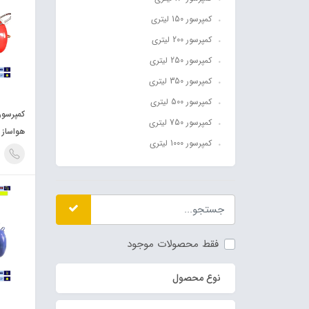
کمپرسور 150 لیتری
کمپرسور 200 لیتری
کمپرسور 250 لیتری
کمپرسور 350 لیتری
کمپرسور 500 لیتری
کمپرسور 750 لیتری
هواساز آبک
کمپرسور 1000 لیتری
فقط محصولات موجود
نوع محصول