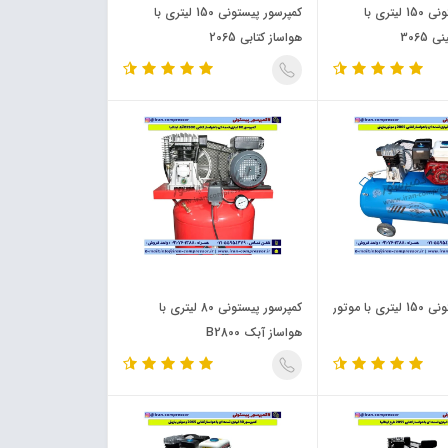
کمپرسور پیستونی 150 لیتری با
کمپرسور پیستونی 150 لیتری با
3065
هواساز کتابی 2065
کمپرسور پیستونی 150 لیتری با موتور
کمپرسور پیستونی 80 لیتری با
هواساز آبک B2800