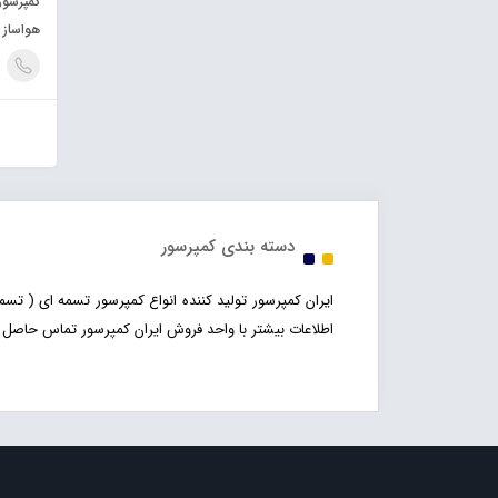
هواساز 2055 کتابی
دسته بندی کمپرسور
ایران کمپرسور تولید کننده انواع کمپرسور تسمه ای ( 
اطلاعات بیشتر با واحد فروش ایران کمپرسور تماس حاصل ف