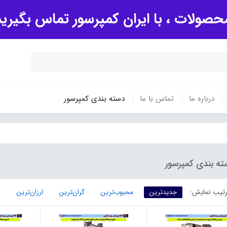
صولات ، با ایران کمپرسور تماس بگیری
درباره ما
تماس با ما
دسته بندی کمپرسور
ته بندی کمپرسور
تیب نمایش:
جدیدترین
محبوب‌ترین
گران‌ترین
ارزان‌ترین